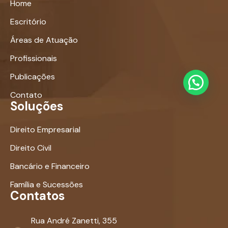
Home
Escritório
Áreas de Atuação
Profissionais
Publicações
Contato
Soluções
Direito Empresarial
Direito Civil
Bancário e Financeiro
Família e Sucessões
Contatos
Rua André Zanetti, 355