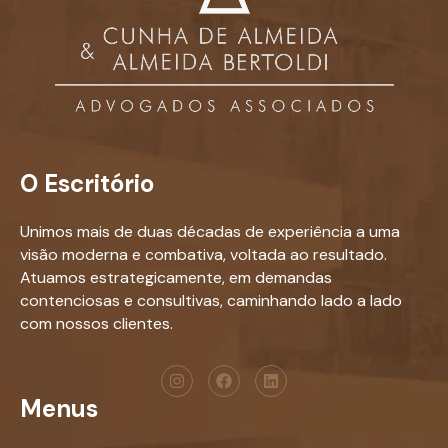
O Escritório
Unimos mais de duas décadas de experiência a uma
visão moderna e combativa, voltada ao resultado.
Atuamos estrategicamente, em demandas
contenciosas e consultivas, caminhando lado a lado
com nossos clientes.
Menus