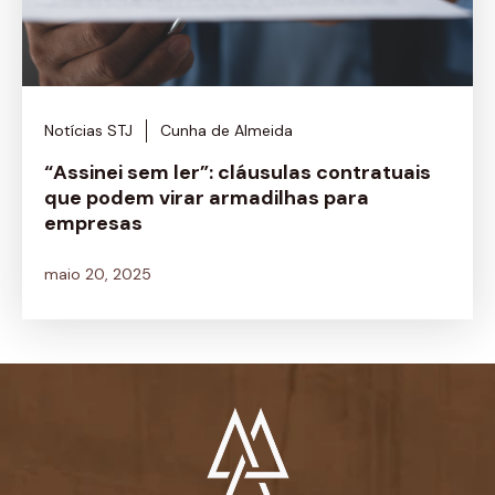
Notícias STJ
Cunha de Almeida
“Assinei sem ler”: cláusulas contratuais
que podem virar armadilhas para
empresas
maio 20, 2025