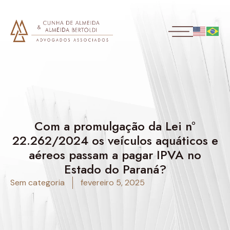
Com a promulgação da Lei nº
22.262/2024 os veículos aquáticos e
aéreos passam a pagar IPVA no
Estado do Paraná?
Sem categoria
fevereiro 5, 2025