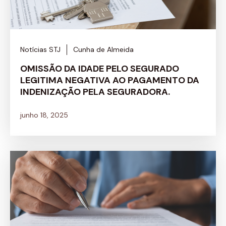
Notícias STJ
Cunha de Almeida
OMISSÃO DA IDADE PELO SEGURADO
LEGITIMA NEGATIVA AO PAGAMENTO DA
INDENIZAÇÃO PELA SEGURADORA.
junho 18, 2025