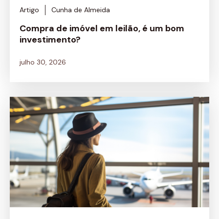
Artigo
Cunha de Almeida
Compra de imóvel em leilão, é um bom
investimento?
julho 30, 2026