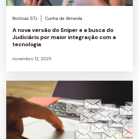
Notícias STJ
Cunha de Almeida
A nova versão do Sniper e a busca do
Judiciário por maior integração com a
tecnologia
novembro 12, 2025