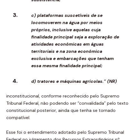
c) plataformas suscetíveis de se
locomoverem na água por meios
próprios, inclusive aquelas cuja
finalidade principal seja a exploração de
atividades econômicas em águas
territoriais e na zona econômica
exclusiva e embarcações que tenham
essa mesma finalidade principal;
d) tratores e máquinas agrícolas.” (NR)
inconstitucional, conforme reconhecido pelo Supremo
Tribunal Federal, não podendo ser “convalidada” pelo texto
constitucional posterior, ainda que tenha se tornado
compatível.
Esse foi o entendimento adotado pelo Supremo Tribunal
Federal no julgamento dos Recursos Extraordinários nº