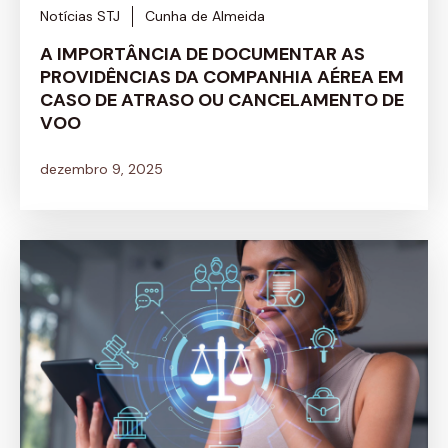
Notícias STJ
Cunha de Almeida
A IMPORTÂNCIA DE DOCUMENTAR AS
PROVIDÊNCIAS DA COMPANHIA AÉREA EM
CASO DE ATRASO OU CANCELAMENTO DE
VOO
dezembro 9, 2025