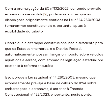
Com a promulgação da EC nº132/2023, contendo previsão
expressa nesse sentido
[2]
, poderia se afirmar que as
disposições originalmente contidas na Lei nº 14.260/2003
tornaram-se constitucionais e, portanto, aptas à
exigibilidade do tributo.
Ocorre que a alteração constitucional não é suficiente para
que os Estados-membros, e o Distrito Federal,
automaticamente, possam lançar o imposto sobre veículos
aquáticos e aéreos, com amparo na legislação estadual pré-
existente à reforma tributária.
Isso porque a Lei Estadual nº 14.260/2003, mesmo que
expressamente preveja a base de cálculo do IPVA sobre
embarcações e aeronaves, é anterior à Emenda
Constitucional nº 132/2023, e, portanto, neste ponto,