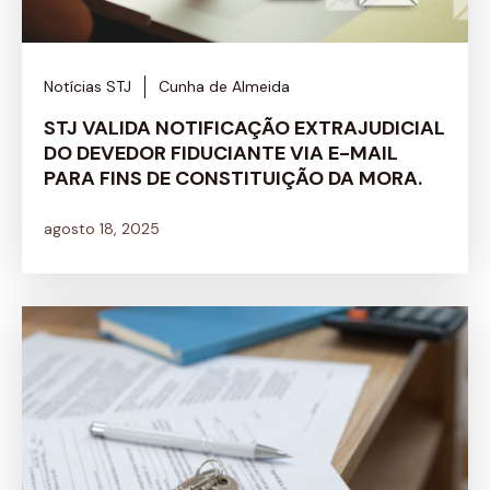
Notícias STJ
Cunha de Almeida
STJ VALIDA NOTIFICAÇÃO EXTRAJUDICIAL
DO DEVEDOR FIDUCIANTE VIA E-MAIL
PARA FINS DE CONSTITUIÇÃO DA MORA.
agosto 18, 2025