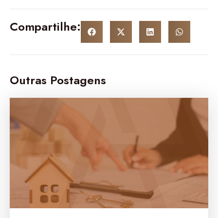
Compartilhe:
Outras Postagens