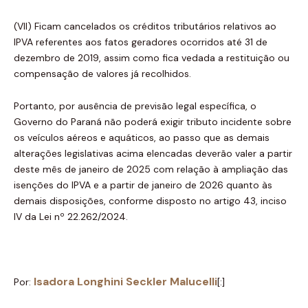
(VII) Ficam cancelados os créditos tributários relativos ao
IPVA referentes aos fatos geradores ocorridos até 31 de
dezembro de 2019, assim como fica vedada a restituição ou
compensação de valores já recolhidos.
Portanto, por ausência de previsão legal específica, o
Governo do Paraná não poderá exigir tributo incidente sobre
os veículos aéreos e aquáticos, ao passo que as demais
alterações legislativas acima elencadas deverão valer a partir
deste mês de janeiro de 2025 com relação à ampliação das
isenções do IPVA e a partir de janeiro de 2026 quanto às
demais disposições, conforme disposto no artigo 43, inciso
IV da Lei nº 22.262/2024.
Isadora Longhini Seckler Malucelli
Por:
[:]