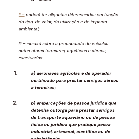
II –
poderá ter alíquotas diferenciadas em função
do tipo, do valor, da utilização e do impacto
ambiental;
III – incidirá sobre a propriedade de veículos
automotores terrestres, aquáticos e aéreos,
excetuados:
a) aeronaves agrícolas e de operador
certificado para prestar serviços aéreos
a terceiros;
b) embarcações de pessoa jurídica que
detenha outorga para prestar serviços
de transporte aquaviário ou de pessoa
física ou jurídica que pratique pesca
industrial, artesanal, científica ou de
subsistência;