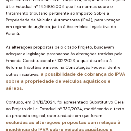
à Lei Estadual nº 14.260/2003, que fixa normas sobre o
tratamento tributário pertinente ao Imposto Sobre a
Propriedade de Veículos Automotores (IPVA), para votação
em regime de urgência, junto à Assembleia Legislativa do
Paraná.
As alterações propostas pelo citado Projeto, buscavam
adequar a legislação paranaense às alterações trazidas pela
Emenda Constitucional nº 132/2023, a qual deu início à
Reforma Tributária e inseriu na Constituição Federal, dentre
, a possibilidade de cobrança do IPVA
outras iniciativas
sobre a propriedade de veículos aquáticos e
aéreos.
Contudo, em 04/12/2024, foi apresentado Substitutivo Geral
ao Projeto de Lei Estadual nº 730/2024, modificando o texto
da proposta original, oportunidade em que foram
excluídas as alterações propostas com relação à
incidência do IPVA sobre veículos aquáticos e