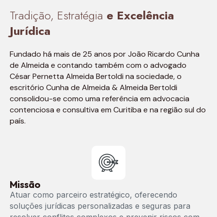
Tradição, Estratégia
e Excelência
Jurídica
Fundado há mais de 25 anos por João Ricardo Cunha
de Almeida e contando também com o advogado
César Pernetta Almeida Bertoldi na sociedade, o
escritório Cunha de Almeida & Almeida Bertoldi
consolidou-se como uma referência em advocacia
contenciosa e consultiva em Curitiba e na região sul do
país.
Missão
Atuar como parceiro estratégico, oferecendo
soluções jurídicas personalizadas e seguras para