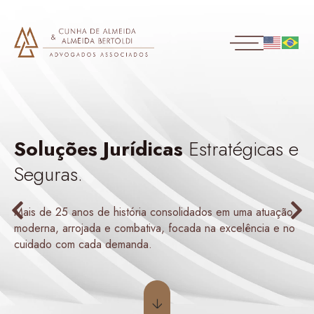
Soluções Jurídicas
Estratégicas e
Seguras.
Mais de 25 anos de história consolidados em uma atuação
moderna, arrojada e combativa, focada na excelência e no
cuidado com cada demanda.