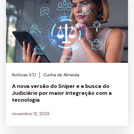
Notícias STJ
Cunha de Almeida
A nova versão do Sniper e a busca do
Judiciário por maior integração com a
tecnologia
novembro 12, 2025