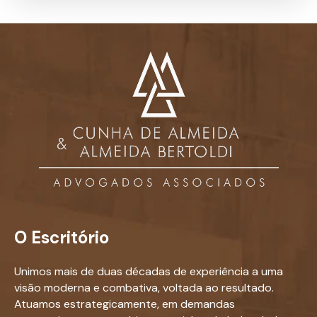
O Escritório
Unimos mais de duas décadas de experiência a uma
visão moderna e combativa, voltada ao resultado.
Atuamos estrategicamente, em demandas