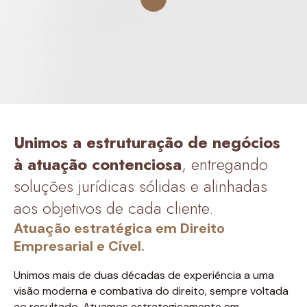
Unimos a estruturação de negócios
à atuação contenciosa
, entregando
soluções jurídicas sólidas e alinhadas
aos objetivos de cada cliente.
Atuação estratégica em Direito
Empresarial e Cível.
Unimos mais de duas décadas de experiência a uma
visão moderna e combativa do direito, sempre voltada
ao resultado. Atuamos estrategicamente em