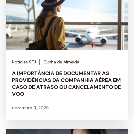
Notícias STJ
Cunha de Almeida
A IMPORTÂNCIA DE DOCUMENTAR AS
PROVIDÊNCIAS DA COMPANHIA AÉREA EM
CASO DE ATRASO OU CANCELAMENTO DE
VOO
dezembro 9, 2025