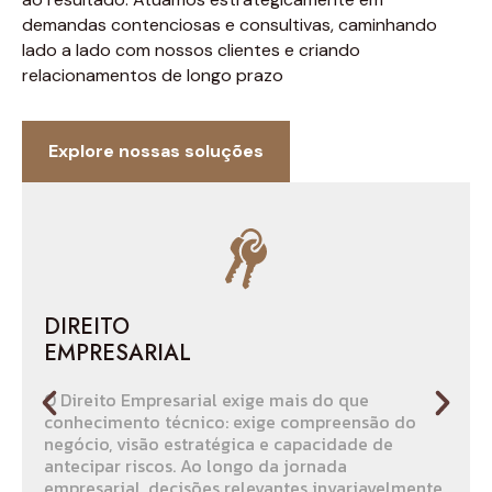
demandas contenciosas e consultivas, caminhando
lado a lado com nossos clientes e criando
relacionamentos de longo prazo
Explore nossas soluções
DIREITO
EMPRESARIAL
O Direito Empresarial exige mais do que
conhecimento técnico: exige compreensão do
negócio, visão estratégica e capacidade de
antecipar riscos. Ao longo da jornada
empresarial, decisões relevantes invariavelmente