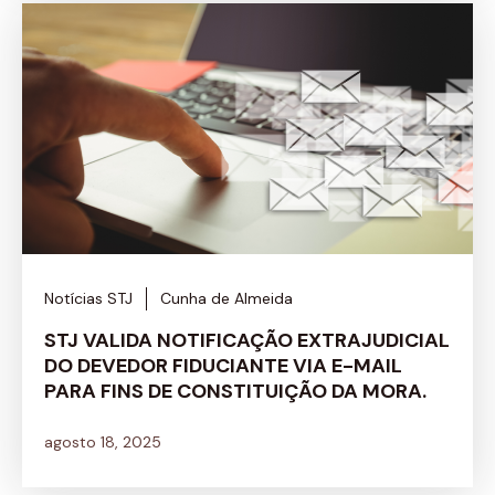
Notícias STJ
Cunha de Almeida
STJ VALIDA NOTIFICAÇÃO EXTRAJUDICIAL
DO DEVEDOR FIDUCIANTE VIA E-MAIL
PARA FINS DE CONSTITUIÇÃO DA MORA.
agosto 18, 2025