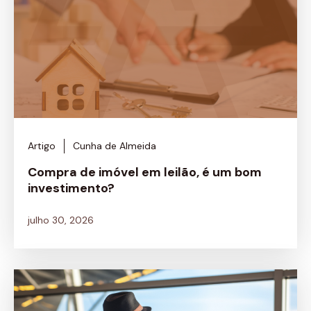
Artigo
Cunha de Almeida
Compra de imóvel em leilão, é um bom
investimento?
julho 30, 2026