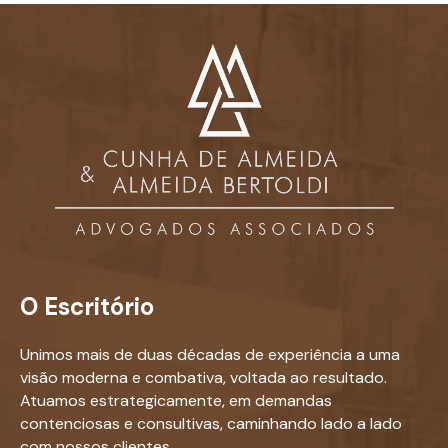
O Escritório
Unimos mais de duas décadas de experiência a uma
visão moderna e combativa, voltada ao resultado.
Atuamos estrategicamente, em demandas
contenciosas e consultivas, caminhando lado a lado
com nossos clientes.