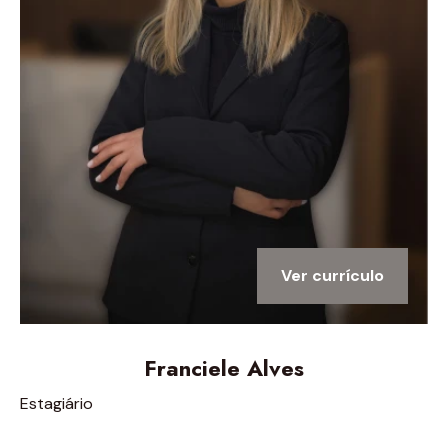
Ver currículo
Franciele Alves
Estagiário