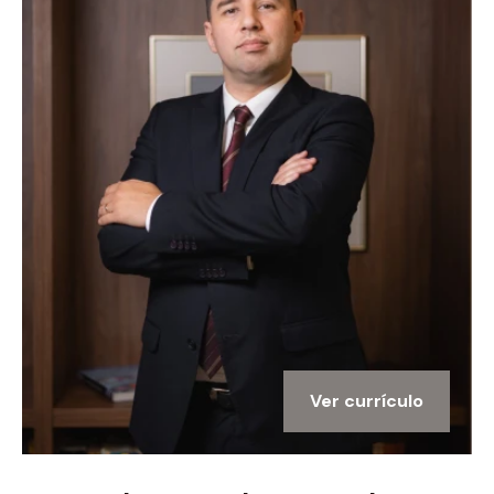
Ver currículo