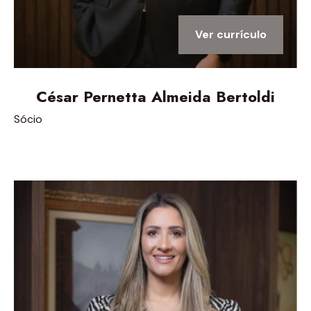
Ver currículo
César Pernetta Almeida Bertoldi
Sócio