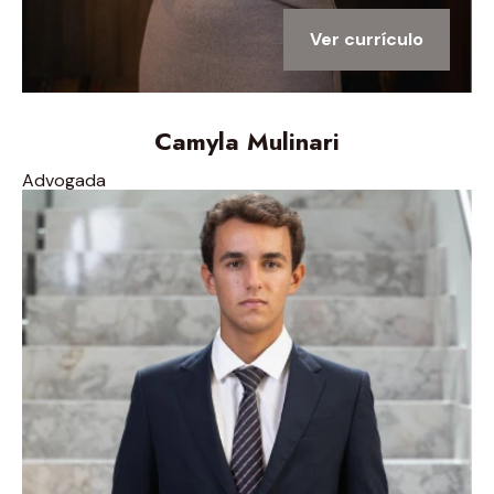
Ver currículo
Camyla Mulinari
Advogada