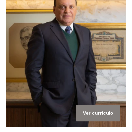
Ver currículo