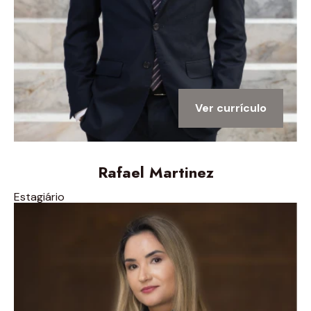
Ver currículo
Rafael Martinez
Estagiário