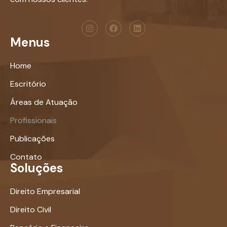
Menus
Home
Escritório
Áreas de Atuação
Profissionais
Publicações
Contato
Soluções
Direito Empresarial
Direito Civil