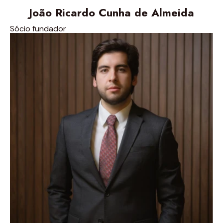
João Ricardo Cunha de Almeida
Sócio fundador