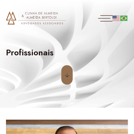
Profissionais