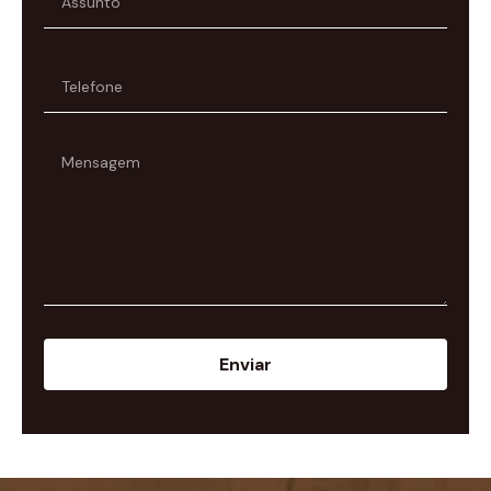
Enviar