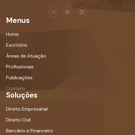
Menus
Home
Escritório
Áreas de Atuação
Profissionais
Publicações
Contato
Soluções
Direito Empresarial
Direito Civil
Bancário e Financeiro