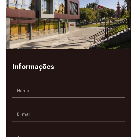
Informações