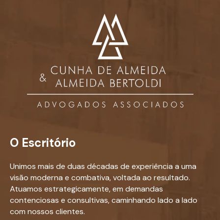
O Escritório
Unimos mais de duas décadas de experiência a uma
visão moderna e combativa, voltada ao resultado.
Atuamos estrategicamente, em demandas
contenciosas e consultivas, caminhando lado a lado
com nossos clientes.