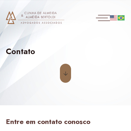
Contato
Entre em contato conosco