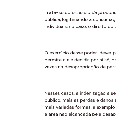
Trata-se do
princípio da prepond
pública, legitimando a consumaç
individuais, no caso, o direito de
O exercício desse poder-dever pe
permite a ele decidir, por si só,
vezes na desapropriação de part
Nesses casos, a indenização a se
público, mais as perdas e danos 
mais variadas formas, a exemplo 
a área não alcançada pela desap