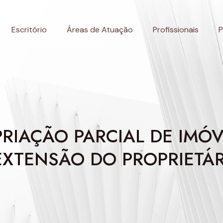
Escritório
Áreas de Atuação
Profissionais
P
RIAÇÃO PARCIAL DE IMÓV
EXTENSÃO DO PROPRIETÁRI