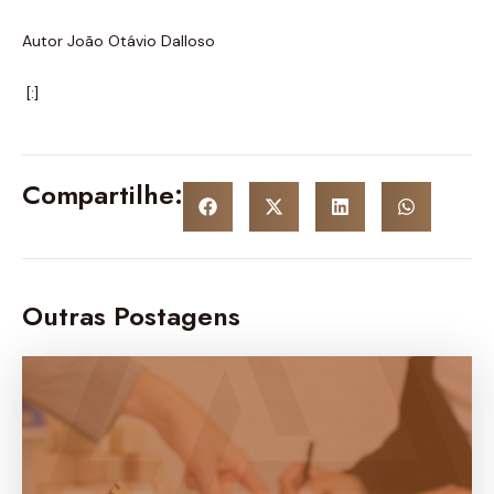
Autor João Otávio Dalloso
[:]
Compartilhe:
Outras Postagens