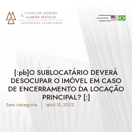
[:pb]O SUBLOCATÁRIO DEVERÁ
DESOCUPAR O IMÓVEL EM CASO
DE ENCERRAMENTO DA LOCAÇÃO
PRINCIPAL? [:]
Sem categoria
abril 13, 2022