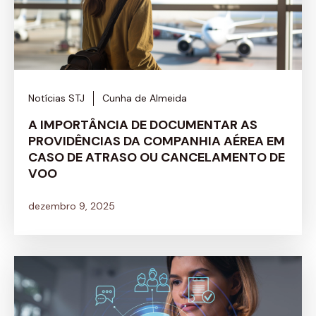
Notícias STJ
Cunha de Almeida
A IMPORTÂNCIA DE DOCUMENTAR AS
PROVIDÊNCIAS DA COMPANHIA AÉREA EM
CASO DE ATRASO OU CANCELAMENTO DE
VOO
dezembro 9, 2025