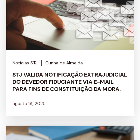
Notícias STJ
Cunha de Almeida
STJ VALIDA NOTIFICAÇÃO EXTRAJUDICIAL
DO DEVEDOR FIDUCIANTE VIA E-MAIL
PARA FINS DE CONSTITUIÇÃO DA MORA.
agosto 18, 2025