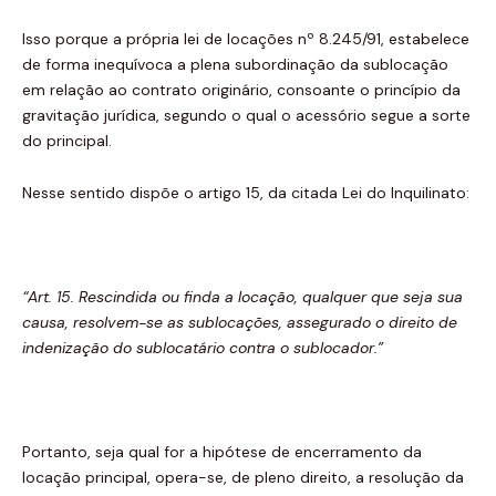
Isso porque a própria lei de locações nº 8.245/91, estabelece
de forma inequívoca a plena subordinação da sublocação
em relação ao contrato originário, consoante o princípio da
gravitação jurídica, segundo o qual o acessório segue a sorte
do principal.
Nesse sentido dispõe o artigo 15, da citada Lei do Inquilinato:
“Art. 15. Rescindida ou finda a locação, qualquer que seja sua
causa, resolvem-se as sublocações, assegurado o direito de
indenização do sublocatário contra o sublocador.”
Portanto, seja qual for a hipótese de encerramento da
locação principal, opera-se, de pleno direito, a resolução da