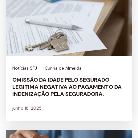
Notícias STJ
Cunha de Almeida
OMISSÃO DA IDADE PELO SEGURADO
LEGITIMA NEGATIVA AO PAGAMENTO DA
INDENIZAÇÃO PELA SEGURADORA.
junho 18, 2025