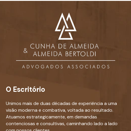
O Escritório
Unimos mais de duas décadas de experiência a uma
visão moderna e combativa, voltada ao resultado.
Atuamos estrategicamente, em demandas
contenciosas e consultivas, caminhando lado a lado
com nossos clientes.