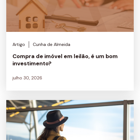
Artigo
Cunha de Almeida
Compra de imóvel em leilão, é um bom
investimento?
julho 30, 2026