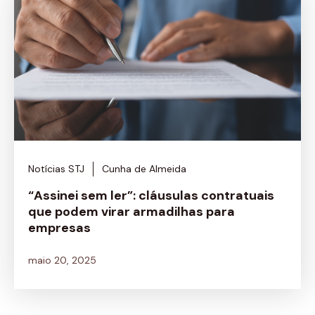
Notícias STJ
Cunha de Almeida
“Assinei sem ler”: cláusulas contratuais
que podem virar armadilhas para
empresas
maio 20, 2025