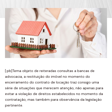
[:pb]Tema objeto de reiteradas consultas a bancas de
advocacia, a restituição do imóvel no momento do
encerramento do contrato de locação traz consigo uma
série de situações que merecem atenção, não apenas para
evitar a violação de direitos estabelecidos no momento da
contratação, mas também para observância da legislação
pertinente.