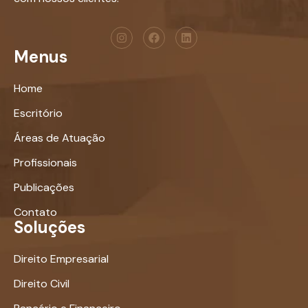
Menus
Home
Escritório
Áreas de Atuação
Profissionais
Publicações
Contato
Soluções
Direito Empresarial
Direito Civil