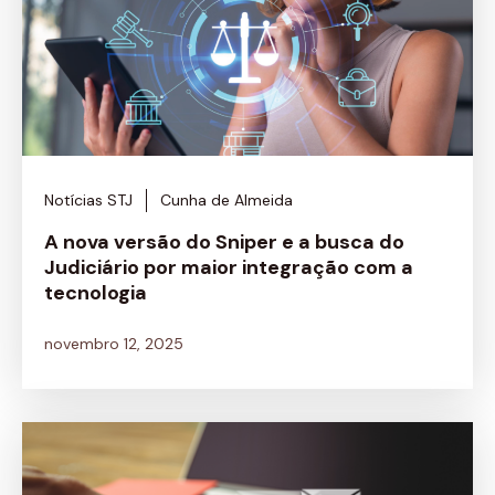
Notícias STJ
Cunha de Almeida
A nova versão do Sniper e a busca do
Judiciário por maior integração com a
tecnologia
novembro 12, 2025