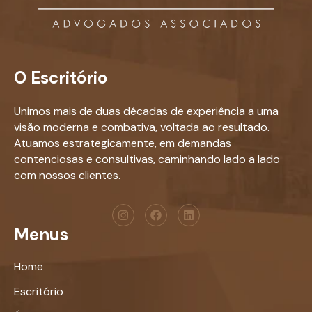
O Escritório
Unimos mais de duas décadas de experiência a uma
visão moderna e combativa, voltada ao resultado.
Atuamos estrategicamente, em demandas
contenciosas e consultivas, caminhando lado a lado
com nossos clientes.
Menus
Home
Escritório