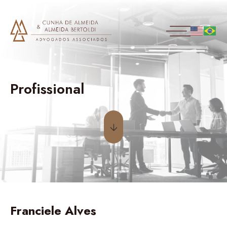
Profissional
Franciele Alves