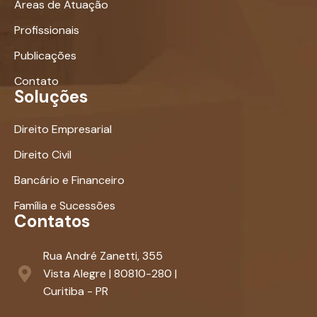
Áreas de Atuação
Profissionais
Publicações
Contato
Soluções
Direito Empresarial
Direito Civil
Bancário e Financeiro
Família e Sucessões
Contatos
Rua André Zanetti, 355
Vista Alegre | 80810-280 |
Curitiba - PR