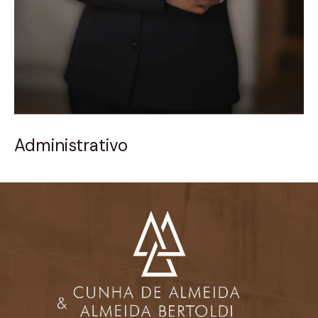
Administrativo