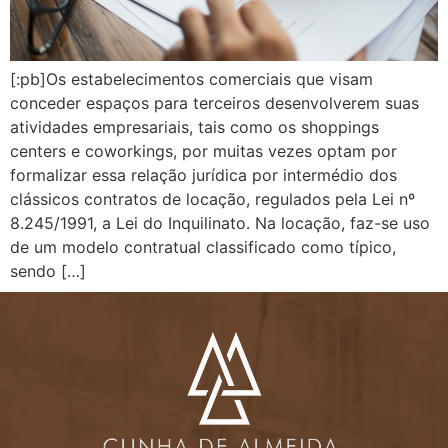
[:pb]Os estabelecimentos comerciais que visam
conceder espaços para terceiros desenvolverem suas
atividades empresariais, tais como os shoppings
centers e coworkings, por muitas vezes optam por
formalizar essa relação jurídica por intermédio dos
clássicos contratos de locação, regulados pela Lei nº
8.245/1991, a Lei do Inquilinato. Na locação, faz-se uso
de um modelo contratual classificado como típico,
sendo […]