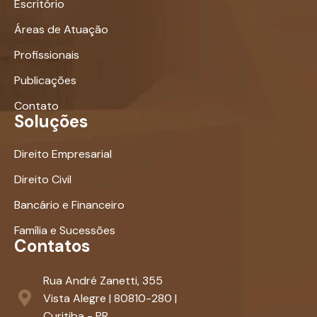
Escritório
Áreas de Atuação
Profissionais
Publicações
Contato
Soluções
Direito Empresarial
Direito Civil
Bancário e Financeiro
Família e Sucessões
Contatos
Rua André Zanetti, 355
Vista Alegre | 80810-280 |
Curitiba - PR