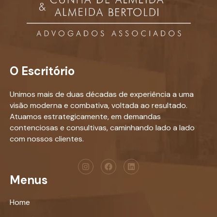
O Escritório
Unimos mais de duas décadas de experiência a uma
visão moderna e combativa, voltada ao resultado.
Atuamos estrategicamente, em demandas
contenciosas e consultivas, caminhando lado a lado
com nossos clientes.
Menus
Home