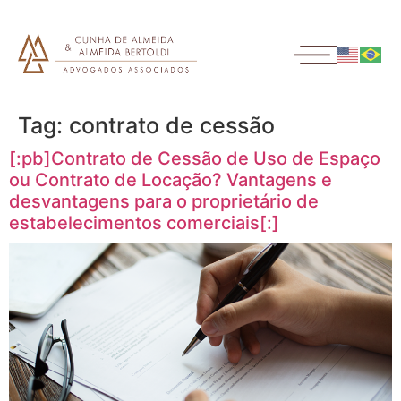
Tag:
contrato de cessão
[:pb]Contrato de Cessão de Uso de Espaço
ou Contrato de Locação? Vantagens e
desvantagens para o proprietário de
estabelecimentos comerciais[:]