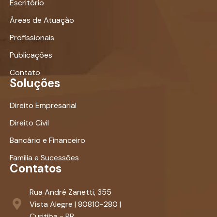
Escritório
Áreas de Atuação
Profissionais
Publicações
Contato
Soluções
Direito Empresarial
Direito Civil
Bancário e Financeiro
Família e Sucessões
Contatos
Rua André Zanetti, 355
Vista Alegre | 80810-280 |
Curitiba - PR