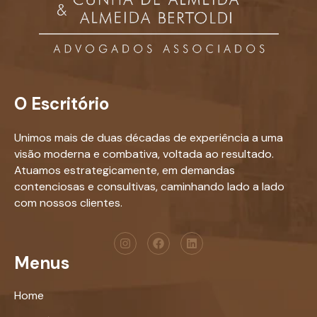
O Escritório
Unimos mais de duas décadas de experiência a uma
visão moderna e combativa, voltada ao resultado.
Atuamos estrategicamente, em demandas
contenciosas e consultivas, caminhando lado a lado
com nossos clientes.
Menus
Home