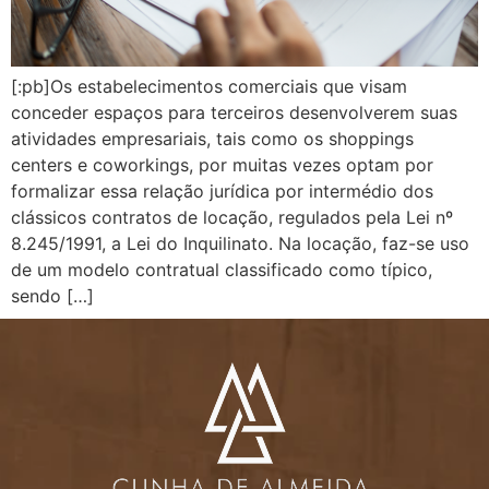
[:pb]Os estabelecimentos comerciais que visam
conceder espaços para terceiros desenvolverem suas
atividades empresariais, tais como os shoppings
centers e coworkings, por muitas vezes optam por
formalizar essa relação jurídica por intermédio dos
clássicos contratos de locação, regulados pela Lei nº
8.245/1991, a Lei do Inquilinato. Na locação, faz-se uso
de um modelo contratual classificado como típico,
sendo […]