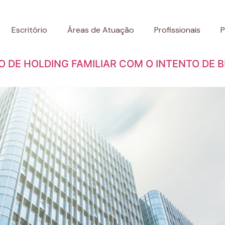
Escritório
Áreas de Atuação
Profissionais
P
ÃO DE HOLDING FAMILIAR COM O INTENTO DE