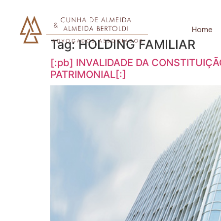
Home
Tag:
HOLDING FAMILIAR
[:pb] INVALIDADE DA CONSTITUIÇ
PATRIMONIAL[:]