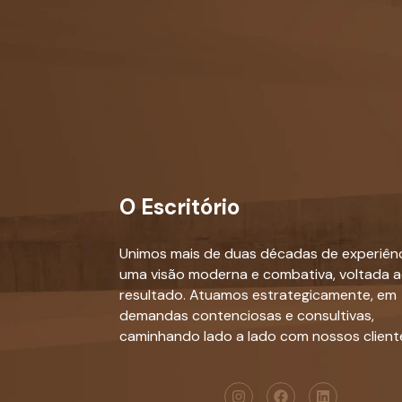
O Escritório
Unimos mais de duas décadas de experiênc
uma visão moderna e combativa, voltada 
resultado. Atuamos estrategicamente, em
demandas contenciosas e consultivas,
caminhando lado a lado com nossos client