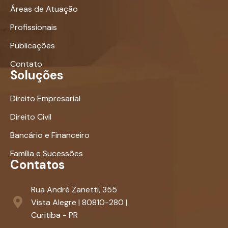
Áreas de Atuação
Profissionais
Publicações
Contato
Soluções
Direito Empresarial
Direito Civil
Bancário e Financeiro
Família e Sucessões
Contatos
Rua André Zanetti, 355
Vista Alegre | 80810-280 |
Curitiba - PR