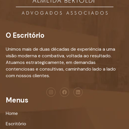
O Escritório
Unimos mais de duas décadas de experiência a uma
visão moderna e combativa, voltada ao resultado.
Atuamos estrategicamente, em demandas
contenciosas e consultivas, caminhando lado a lado
com nossos clientes.
Menus
Home
Escritório