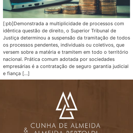
[:pb]Demonstrada a multiplicidade de processos com
idêntica questão de direito, o Superior Tribunal de
Justiça determinou a suspensão da tramitação de todos
os processos pendentes, individuais ou coletivos, que
versem sobre a matéria e tramitem em todo o território
nacional. Prática comum adotada por sociedades
empresárias é a contratação de seguro garantia judicial
e fiança […]