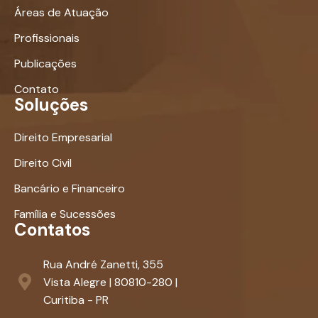
Áreas de Atuação
Profissionais
Publicações
Contato
Soluções
Direito Empresarial
Direito Civil
Bancário e Financeiro
Família e Sucessões
Contatos
Rua André Zanetti, 355
Vista Alegre | 80810-280 |
Curitiba - PR