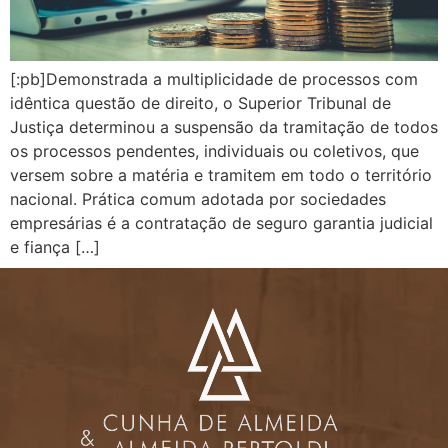
[:pb]Demonstrada a multiplicidade de processos com
idêntica questão de direito, o Superior Tribunal de
Justiça determinou a suspensão da tramitação de todos
os processos pendentes, individuais ou coletivos, que
versem sobre a matéria e tramitem em todo o território
nacional. Prática comum adotada por sociedades
empresárias é a contratação de seguro garantia judicial
e fiança […]