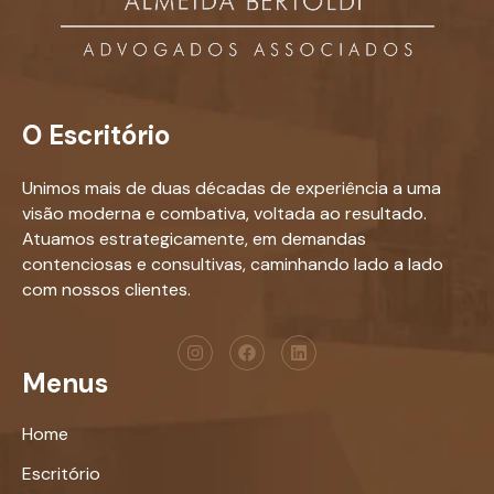
O Escritório
Unimos mais de duas décadas de experiência a uma
visão moderna e combativa, voltada ao resultado.
Atuamos estrategicamente, em demandas
contenciosas e consultivas, caminhando lado a lado
com nossos clientes.
Menus
Home
Escritório