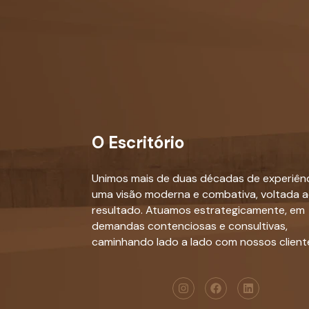
O Escritório
Unimos mais de duas décadas de experiênc
uma visão moderna e combativa, voltada 
resultado. Atuamos estrategicamente, em
demandas contenciosas e consultivas,
caminhando lado a lado com nossos client