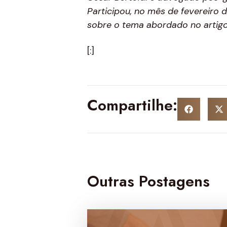
Participou, no mês de fevereiro 
sobre o tema abordado no artigo
[:]
Compartilhe:
Outras Postagens