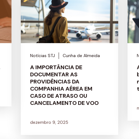
Notícias STJ
Cunha de Almeida
N
,
A IMPORTÂNCIA DE
DOCUMENTAR AS
PROVIDÊNCIAS DA
COMPANHIA AÉREA EM
CASO DE ATRASO OU
CANCELAMENTO DE VOO
dezembro 9, 2025