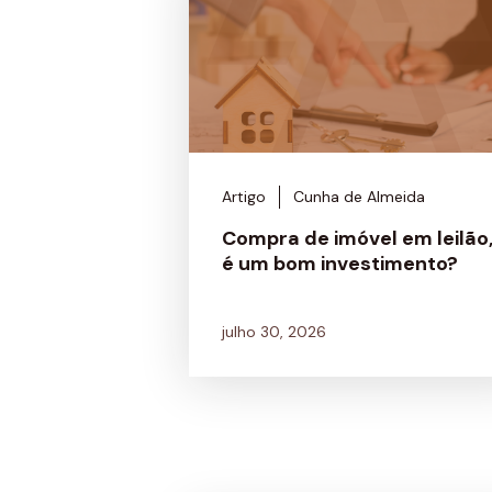
Artigo
Cunha de Almeida
Compra de imóvel em leilão
é um bom investimento?
julho 30, 2026