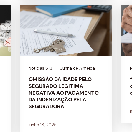
Notícias STJ
Cunha de Almeida
N
OMISSÃO DA IDADE PELO
SEGURADO LEGITIMA
-
NEGATIVA AO PAGAMENTO
DA INDENIZAÇÃO PELA
SEGURADORA.
junho 18, 2025