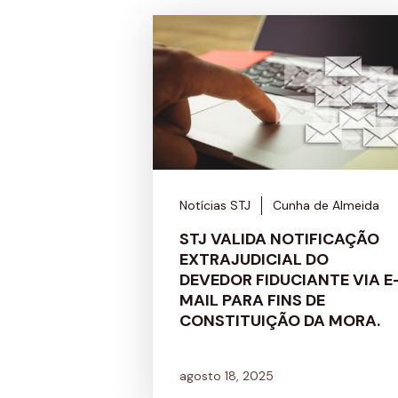
Notícias STJ
Cunha de Almeida
STJ VALIDA NOTIFICAÇÃO
EXTRAJUDICIAL DO
DEVEDOR FIDUCIANTE VIA E
MAIL PARA FINS DE
CONSTITUIÇÃO DA MORA.
agosto 18, 2025