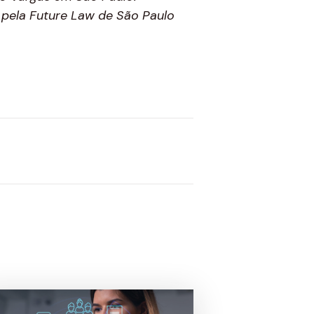
o pela Future Law de São Paulo