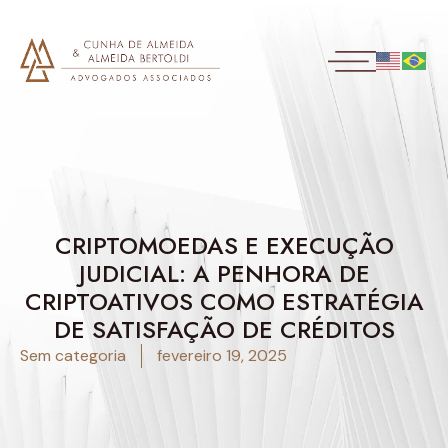
CRIPTOMOEDAS E EXECUÇÃO
JUDICIAL: A PENHORA DE
CRIPTOATIVOS COMO ESTRATÉGIA
DE SATISFAÇÃO DE CRÉDITOS
Sem categoria
fevereiro 19, 2025