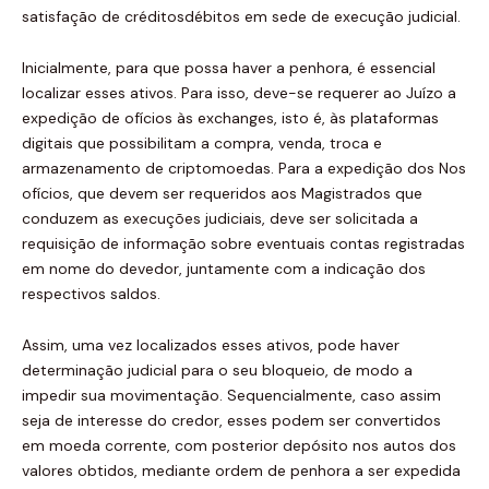
satisfação de créditosdébitos em sede de execução judicial.
Inicialmente, para que possa haver a penhora, é essencial
localizar esses ativos. Para isso, deve-se requerer ao Juízo a
expedição de ofícios às exchanges, isto é, às plataformas
digitais que possibilitam a compra, venda, troca e
armazenamento de criptomoedas. Para a expedição dos Nos
ofícios, que devem ser requeridos aos Magistrados que
conduzem as execuções judiciais, deve ser solicitada a
requisição de informação sobre eventuais contas registradas
em nome do devedor, juntamente com a indicação dos
respectivos saldos.
Assim, uma vez localizados esses ativos, pode haver
determinação judicial para o seu bloqueio, de modo a
impedir sua movimentação. Sequencialmente, caso assim
seja de interesse do credor, esses podem ser convertidos
em moeda corrente, com posterior depósito nos autos dos
valores obtidos, mediante ordem de penhora a ser expedida