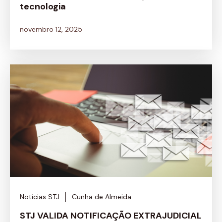
tecnologia
novembro 12, 2025
Notícias STJ
Cunha de Almeida
STJ VALIDA NOTIFICAÇÃO EXTRAJUDICIAL