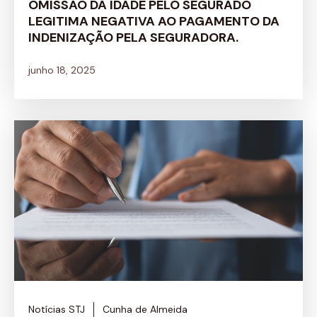
OMISSÃO DA IDADE PELO SEGURADO
LEGITIMA NEGATIVA AO PAGAMENTO DA
INDENIZAÇÃO PELA SEGURADORA.
junho 18, 2025
Notícias STJ
Cunha de Almeida