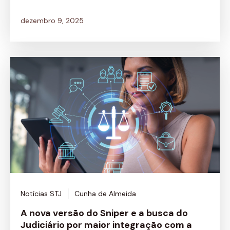
dezembro 9, 2025
Notícias STJ
Cunha de Almeida
A nova versão do Sniper e a busca do
Judiciário por maior integração com a