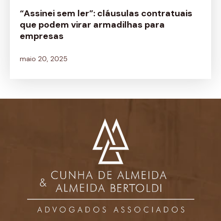
“Assinei sem ler”: cláusulas contratuais
que podem virar armadilhas para
empresas
maio 20, 2025