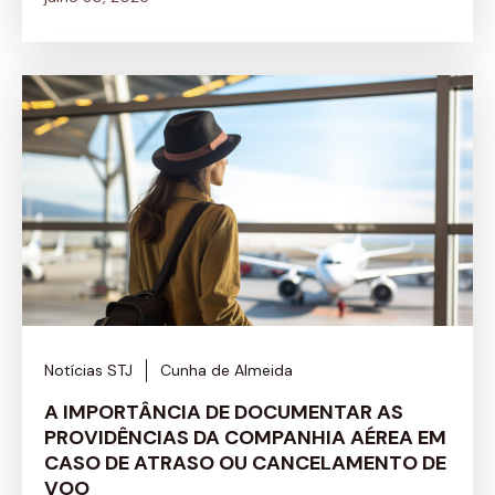
Notícias STJ
Cunha de Almeida
A IMPORTÂNCIA DE DOCUMENTAR AS
PROVIDÊNCIAS DA COMPANHIA AÉREA EM
CASO DE ATRASO OU CANCELAMENTO DE
VOO