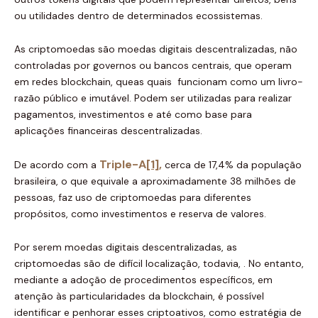
ou utilidades dentro de determinados ecossistemas.
As criptomoedas são moedas digitais descentralizadas, não
controladas por governos ou bancos centrais, que operam
em redes blockchain, queas quais funcionam como um livro-
razão público e imutável. Podem ser utilizadas para realizar
pagamentos, investimentos e até como base para
aplicações financeiras descentralizadas.
Triple-A
[1]
,
De acordo com a
cerca de 17,4% da população
brasileira, o que equivale a aproximadamente 38 milhões de
pessoas, faz uso de criptomoedas para diferentes
propósitos, como investimentos e reserva de valores.
Por serem moedas digitais descentralizadas, as
criptomoedas são de difícil localização, todavia, . No entanto,
mediante a adoção de procedimentos específicos, em
atenção às particularidades da blockchain, é possível
identificar e penhorar esses criptoativos, como estratégia de