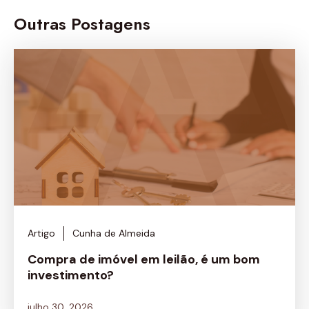
Outras Postagens
Artigo
Cunha de Almeida
Compra de imóvel em leilão, é um bom
investimento?
julho 30, 2026