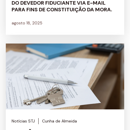
DO DEVEDOR FIDUCIANTE VIA E-MAIL
PARA FINS DE CONSTITUIÇÃO DA MORA.
agosto 18, 2025
Notícias STJ
Cunha de Almeida