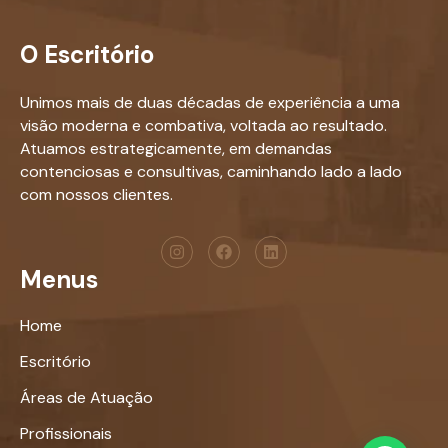
O Escritório
Unimos mais de duas décadas de experiência a uma
visão moderna e combativa, voltada ao resultado.
Atuamos estrategicamente, em demandas
contenciosas e consultivas, caminhando lado a lado
com nossos clientes.
Menus
Home
Escritório
Áreas de Atuação
Profissionais