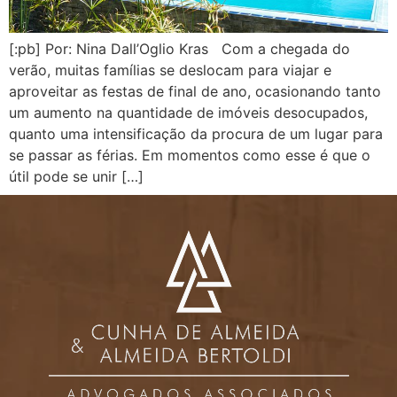
[:pb] Por: Nina Dall’Oglio Kras Com a chegada do
verão, muitas famílias se deslocam para viajar e
aproveitar as festas de final de ano, ocasionando tanto
um aumento na quantidade de imóveis desocupados,
quanto uma intensificação da procura de um lugar para
se passar as férias. Em momentos como esse é que o
útil pode se unir […]