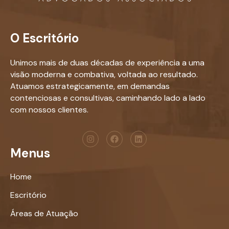
O Escritório
Unimos mais de duas décadas de experiência a uma
visão moderna e combativa, voltada ao resultado.
Atuamos estrategicamente, em demandas
contenciosas e consultivas, caminhando lado a lado
com nossos clientes.
Menus
Home
Escritório
Áreas de Atuação