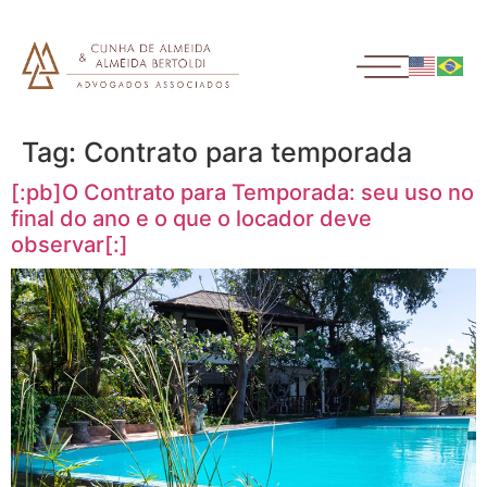
Tag:
Contrato para temporada
[:pb]O Contrato para Temporada: seu uso no
final do ano e o que o locador deve
observar[:]