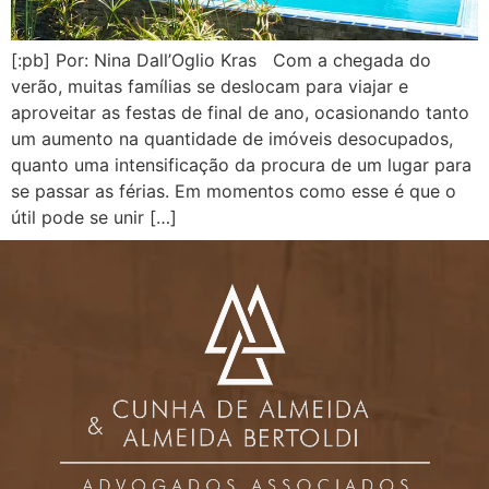
[:pb] Por: Nina Dall’Oglio Kras Com a chegada do
verão, muitas famílias se deslocam para viajar e
aproveitar as festas de final de ano, ocasionando tanto
um aumento na quantidade de imóveis desocupados,
quanto uma intensificação da procura de um lugar para
se passar as férias. Em momentos como esse é que o
útil pode se unir […]