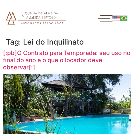
Tag:
Lei do Inquilinato
[:pb]O Contrato para Temporada: seu uso no
final do ano e o que o locador deve
observar[:]