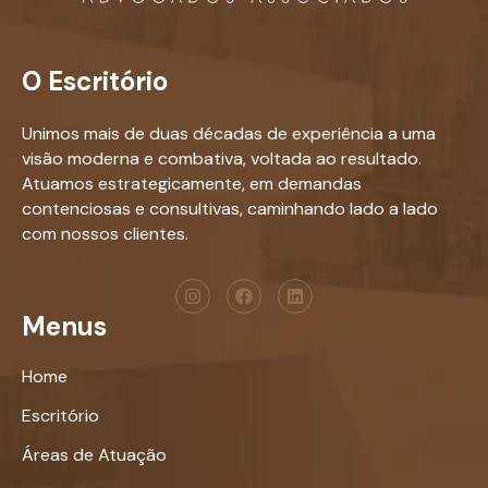
O Escritório
Unimos mais de duas décadas de experiência a uma
visão moderna e combativa, voltada ao resultado.
Atuamos estrategicamente, em demandas
contenciosas e consultivas, caminhando lado a lado
com nossos clientes.
Menus
Home
Escritório
Áreas de Atuação