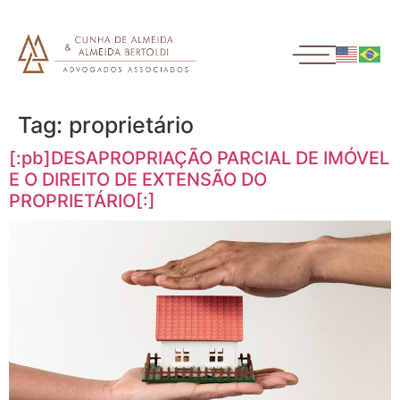
Tag:
proprietário
[:pb]DESAPROPRIAÇÃO PARCIAL DE IMÓVEL
E O DIREITO DE EXTENSÃO DO
PROPRIETÁRIO[:]