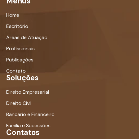
Menus
Home
Escritório
Áreas de Atuação
Profissionais
Publicações
Contato
Soluções
Direito Empresarial
Direito Civil
Bancário e Financeiro
Família e Sucessões
Contatos