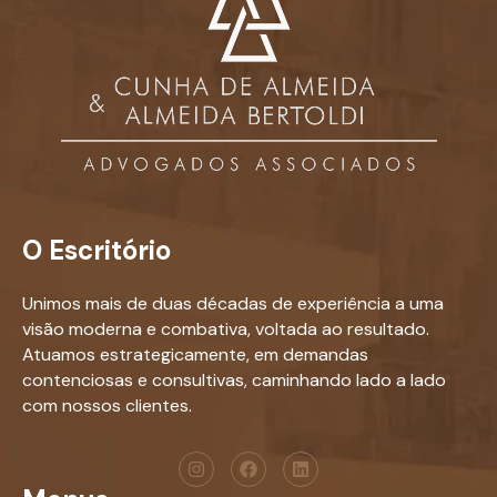
O Escritório
Unimos mais de duas décadas de experiência a uma
visão moderna e combativa, voltada ao resultado.
Atuamos estrategicamente, em demandas
contenciosas e consultivas, caminhando lado a lado
com nossos clientes.