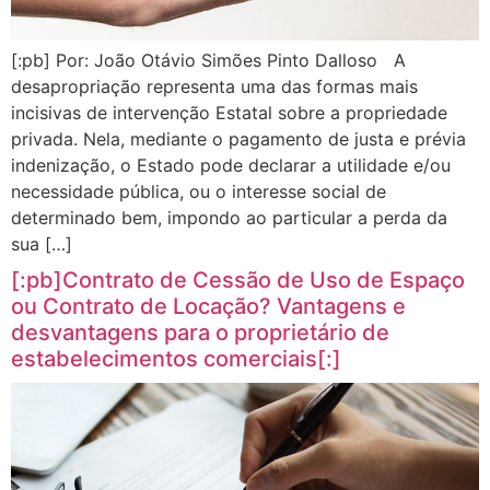
[:pb] Por: João Otávio Simões Pinto Dalloso A
desapropriação representa uma das formas mais
incisivas de intervenção Estatal sobre a propriedade
privada. Nela, mediante o pagamento de justa e prévia
indenização, o Estado pode declarar a utilidade e/ou
necessidade pública, ou o interesse social de
determinado bem, impondo ao particular a perda da
sua […]
[:pb]Contrato de Cessão de Uso de Espaço
ou Contrato de Locação? Vantagens e
desvantagens para o proprietário de
estabelecimentos comerciais[:]