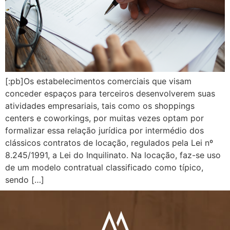
[:pb]Os estabelecimentos comerciais que visam
conceder espaços para terceiros desenvolverem suas
atividades empresariais, tais como os shoppings
centers e coworkings, por muitas vezes optam por
formalizar essa relação jurídica por intermédio dos
clássicos contratos de locação, regulados pela Lei nº
8.245/1991, a Lei do Inquilinato. Na locação, faz-se uso
de um modelo contratual classificado como típico,
sendo […]