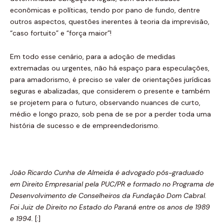
econômicas e políticas, tendo por pano de fundo, dentre
outros aspectos, questões inerentes à teoria da imprevisão,
“caso fortuito” e “força maior”!
Em todo esse cenário, para a adoção de medidas
extremadas ou urgentes, não há espaço para especulações,
para amadorismo, é preciso se valer de orientações jurídicas
seguras e abalizadas, que considerem o presente e também
se projetem para o futuro, observando nuances de curto,
médio e longo prazo, sob pena de se por a perder toda uma
história de sucesso e de empreendedorismo.
João Ricardo Cunha de Almeida é advogado pós-graduado
em Direito Empresarial pela PUC/PR e formado no Programa de
Desenvolvimento de Conselheiros da Fundação Dom Cabral.
Foi Juiz de Direito no Estado do Paraná entre os anos de 1989
e 1994.
[:]