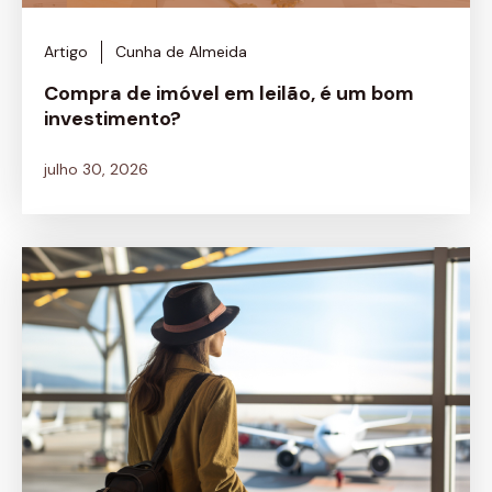
Artigo
Cunha de Almeida
Compra de imóvel em leilão, é um bom
investimento?
julho 30, 2026