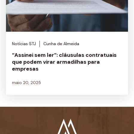
Notícias STJ
Cunha de Almeida
“Assinei sem ler”: cláusulas contratuais
que podem virar armadilhas para
empresas
maio 20, 2025