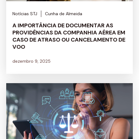
Notícias STJ
Cunha de Almeida
A IMPORTÂNCIA DE DOCUMENTAR AS
PROVIDÊNCIAS DA COMPANHIA AÉREA EM
CASO DE ATRASO OU CANCELAMENTO DE
VOO
dezembro 9, 2025