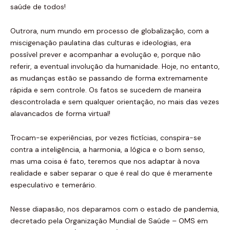
saúde de todos!
Outrora, num mundo em processo de globalização, com a
miscigenação paulatina das culturas e ideologias, era
possível prever e acompanhar a evolução e, porque não
referir, a eventual involução da humanidade. Hoje, no entanto,
as mudanças estão se passando de forma extremamente
rápida e sem controle. Os fatos se sucedem de maneira
descontrolada e sem qualquer orientação, no mais das vezes
alavancados de forma virtual!
Trocam-se experiências, por vezes fictícias, conspira-se
contra a inteligência, a harmonia, a lógica e o bom senso,
mas uma coisa é fato, teremos que nos adaptar à nova
realidade e saber separar o que é real do que é meramente
especulativo e temerário.
Nesse diapasão, nos deparamos com o estado de pandemia,
decretado pela Organização Mundial de Saúde – OMS em