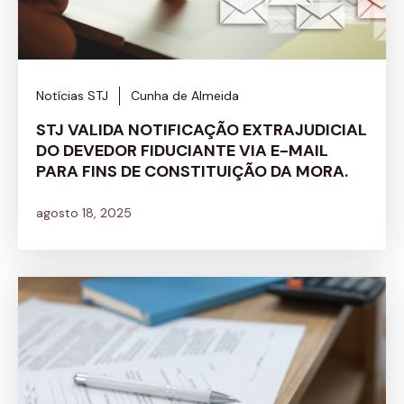
Notícias STJ
Cunha de Almeida
STJ VALIDA NOTIFICAÇÃO EXTRAJUDICIAL
DO DEVEDOR FIDUCIANTE VIA E-MAIL
PARA FINS DE CONSTITUIÇÃO DA MORA.
agosto 18, 2025