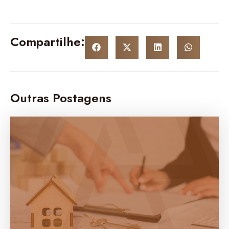
Compartilhe:
Outras Postagens