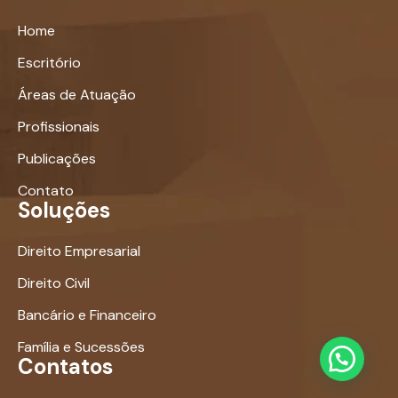
Home
Escritório
Áreas de Atuação
Profissionais
Publicações
Contato
Soluções
Direito Empresarial
Direito Civil
Bancário e Financeiro
Família e Sucessões
Contatos