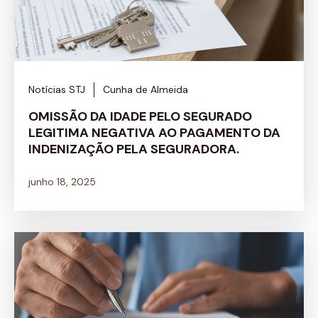
Notícias STJ
Cunha de Almeida
OMISSÃO DA IDADE PELO SEGURADO
LEGITIMA NEGATIVA AO PAGAMENTO DA
INDENIZAÇÃO PELA SEGURADORA.
junho 18, 2025