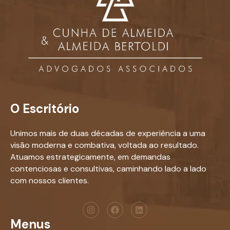
O Escritório
Unimos mais de duas décadas de experiência a uma
visão moderna e combativa, voltada ao resultado.
Atuamos estrategicamente, em demandas
contenciosas e consultivas, caminhando lado a lado
com nossos clientes.
Menus