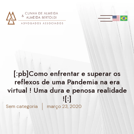
[:pb]Como enfrentar e superar os
reflexos de uma Pandemia na era
virtual ! Uma dura e penosa realidade
![:]
Sem categoria
março 23, 2020