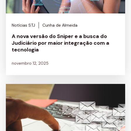
Notícias STJ
Cunha de Almeida
A nova versão do Sniper e a busca do
Judiciário por maior integração com a
tecnologia
novembro 12, 2025