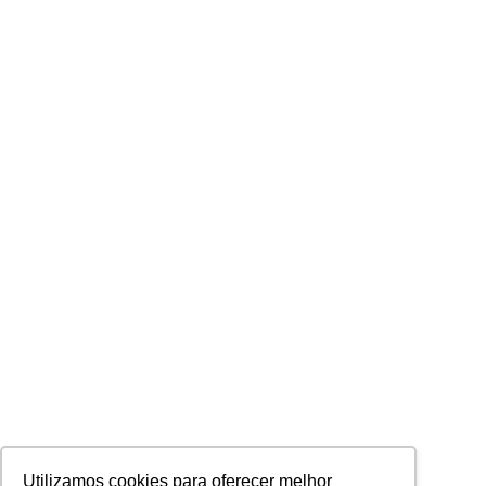
Utilizamos cookies para oferecer melhor