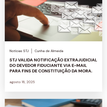
Notícias STJ
Cunha de Almeida
STJ VALIDA NOTIFICAÇÃO EXTRAJUDICIAL
DO DEVEDOR FIDUCIANTE VIA E-MAIL
PARA FINS DE CONSTITUIÇÃO DA MORA.
agosto 18, 2025