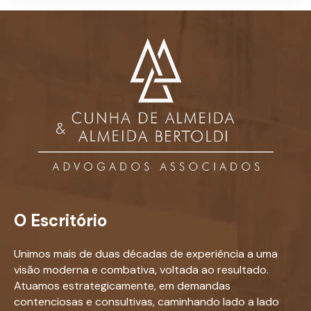
O Escritório
Unimos mais de duas décadas de experiência a uma
visão moderna e combativa, voltada ao resultado.
Atuamos estrategicamente, em demandas
contenciosas e consultivas, caminhando lado a lado