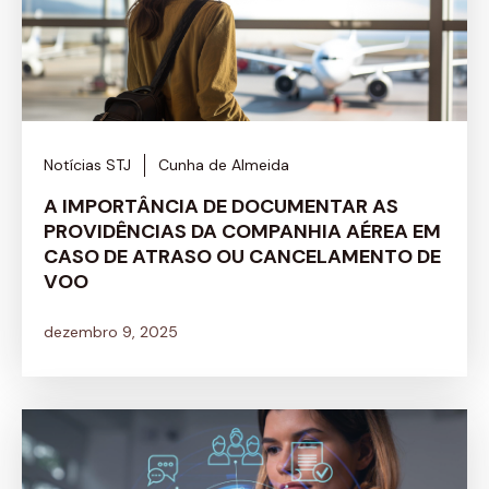
Notícias STJ
Cunha de Almeida
A IMPORTÂNCIA DE DOCUMENTAR AS
PROVIDÊNCIAS DA COMPANHIA AÉREA EM
CASO DE ATRASO OU CANCELAMENTO DE
VOO
dezembro 9, 2025