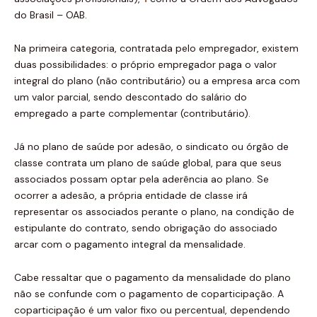
do Brasil – OAB.
Na primeira categoria, contratada pelo empregador, existem
duas possibilidades: o próprio empregador paga o valor
integral do plano (não contributário) ou a empresa arca com
um valor parcial, sendo descontado do salário do
empregado a parte complementar (contributário).
Já no plano de saúde por adesão, o sindicato ou órgão de
classe contrata um plano de saúde global, para que seus
associados possam optar pela aderência ao plano. Se
ocorrer a adesão, a própria entidade de classe irá
representar os associados perante o plano, na condição de
estipulante do contrato, sendo obrigação do associado
arcar com o pagamento integral da mensalidade.
Cabe ressaltar que o pagamento da mensalidade do plano
não se confunde com o pagamento de coparticipação. A
coparticipação é um valor fixo ou percentual, dependendo