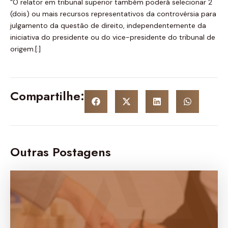
“O relator em tribunal superior também poderá selecionar 2
(dois) ou mais recursos representativos da controvérsia para
julgamento da questão de direito, independentemente da
iniciativa do presidente ou do vice-presidente do tribunal de
origem.[:]
Compartilhe:
Outras Postagens