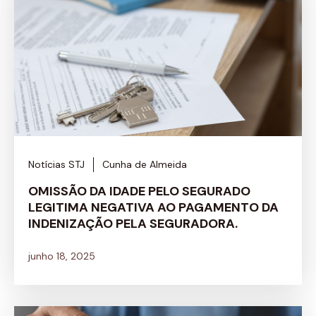
Notícias STJ
Cunha de Almeida
OMISSÃO DA IDADE PELO SEGURADO
LEGITIMA NEGATIVA AO PAGAMENTO DA
INDENIZAÇÃO PELA SEGURADORA.
junho 18, 2025