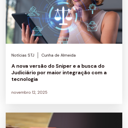
Notícias STJ
Cunha de Almeida
A nova versão do Sniper e a busca do
Judiciário por maior integração com a
tecnologia
novembro 12, 2025