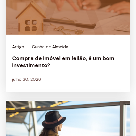
Artigo
Cunha de Almeida
Compra de imóvel em leilão, é um bom
investimento?
julho 30, 2026