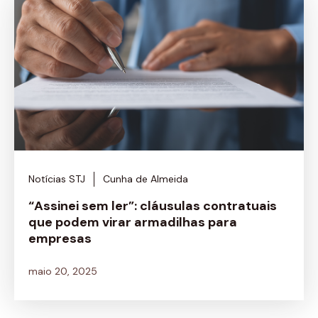
Notícias STJ
Cunha de Almeida
“Assinei sem ler”: cláusulas contratuais
que podem virar armadilhas para
empresas
maio 20, 2025