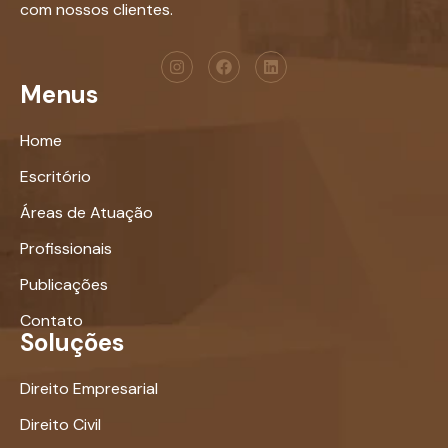
com nossos clientes.
Menus
Home
Escritório
Áreas de Atuação
Profissionais
Publicações
Contato
Soluções
Direito Empresarial
Direito Civil