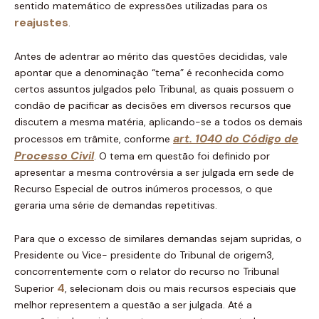
sentido matemático de expressões utilizadas para os
reajustes
.
Antes de adentrar ao mérito das questões decididas, vale
apontar que a denominação “tema” é reconhecida como
certos assuntos julgados pelo Tribunal, as quais possuem o
condão de pacificar as decisões em diversos recursos que
discutem a mesma matéria, aplicando-se a todos os demais
art. 1040 do Código de
processos em trâmite, conforme
Processo Civil
. O tema em questão foi definido por
apresentar a mesma controvérsia a ser julgada em sede de
Recurso Especial de outros inúmeros processos, o que
geraria uma série de demandas repetitivas.
Para que o excesso de similares demandas sejam supridas, o
Presidente ou Vice- presidente do Tribunal de origem3,
concorrentemente com o relator do recurso no Tribunal
4
Superior
, selecionam dois ou mais recursos especiais que
melhor representem a questão a ser julgada. Até a