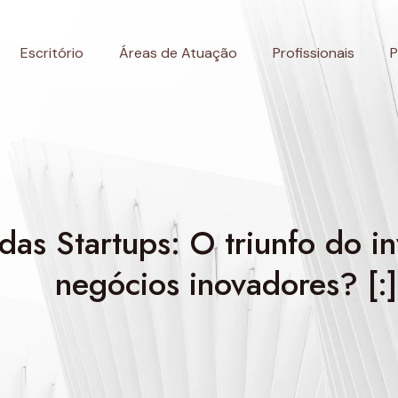
Escritório
Áreas de Atuação
Profissionais
P
das Startups: O triunfo do 
negócios inovadores? [:]