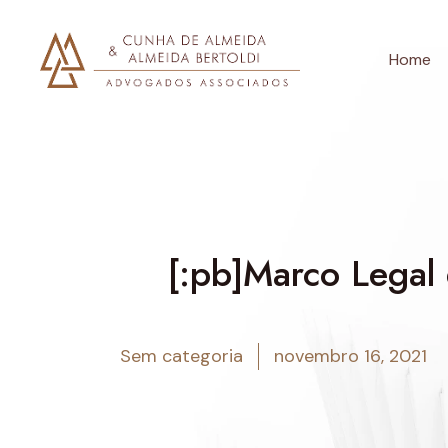
Home
[:pb]Marco Legal 
Sem categoria
novembro 16, 2021