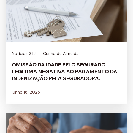
Notícias STJ
Cunha de Almeida
OMISSÃO DA IDADE PELO SEGURADO
LEGITIMA NEGATIVA AO PAGAMENTO DA
INDENIZAÇÃO PELA SEGURADORA.
junho 18, 2025