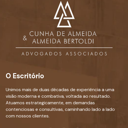
O Escritório
Unimos mais de duas décadas de experiência a uma
visão moderna e combativa, voltada ao resultado.
Atuamos estrategicamente, em demandas
contenciosas e consultivas, caminhando lado a lado
com nossos clientes.