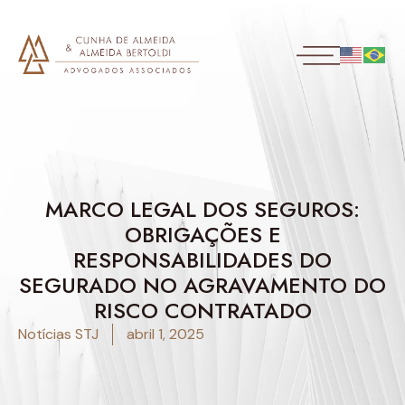
MARCO LEGAL DOS SEGUROS:
OBRIGAÇÕES E
RESPONSABILIDADES DO
SEGURADO NO AGRAVAMENTO DO
RISCO CONTRATADO
Notícias STJ
abril 1, 2025