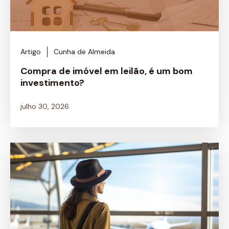
Artigo
Cunha de Almeida
Compra de imóvel em leilão, é um bom
investimento?
julho 30, 2026