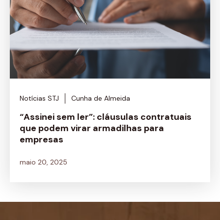
Notícias STJ
Cunha de Almeida
“Assinei sem ler”: cláusulas contratuais
que podem virar armadilhas para
empresas
maio 20, 2025