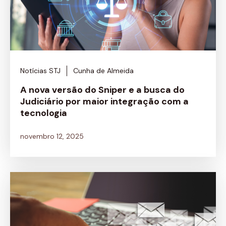
Notícias STJ
Cunha de Almeida
A nova versão do Sniper e a busca do
Judiciário por maior integração com a
tecnologia
novembro 12, 2025