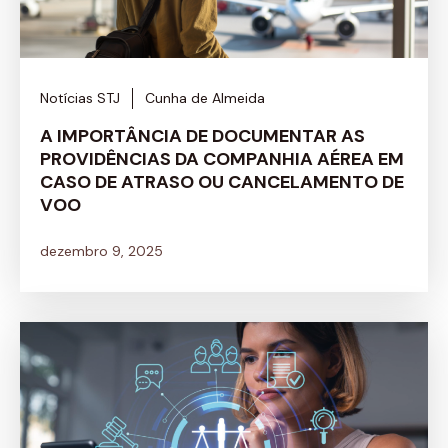
Notícias STJ
Cunha de Almeida
A IMPORTÂNCIA DE DOCUMENTAR AS
PROVIDÊNCIAS DA COMPANHIA AÉREA EM
CASO DE ATRASO OU CANCELAMENTO DE
VOO
dezembro 9, 2025