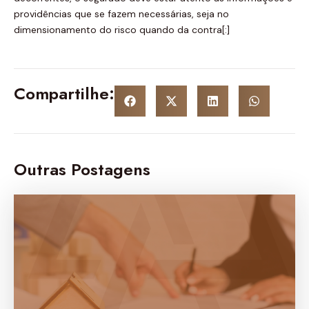
providências que se fazem necessárias, seja no
dimensionamento do risco quando da contra[:]
Compartilhe:
Outras Postagens