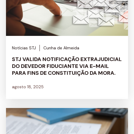
Notícias STJ
Cunha de Almeida
STJ VALIDA NOTIFICAÇÃO EXTRAJUDICIAL
DO DEVEDOR FIDUCIANTE VIA E-MAIL
PARA FINS DE CONSTITUIÇÃO DA MORA.
agosto 18, 2025