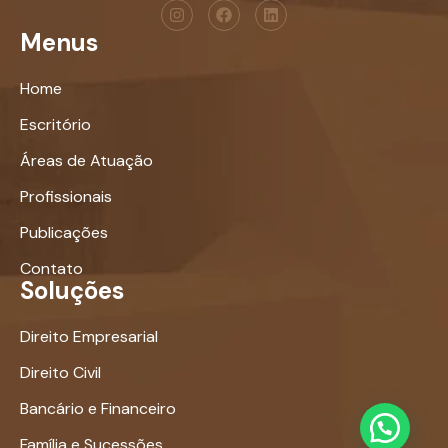
Menus
Home
Escritório
Áreas de Atuação
Profissionais
Publicações
Contato
Soluções
Direito Empresarial
Direito Civil
Bancário e Financeiro
Família e Sucessões