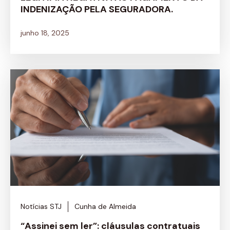
INDENIZAÇÃO PELA SEGURADORA.
junho 18, 2025
Notícias STJ
Cunha de Almeida
“Assinei sem ler”: cláusulas contratuais