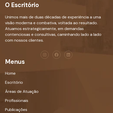
O Escritório
Unimos mais de duas décadas de experiência a uma
visão moderna e combativa, voltada ao resultado.
Atuamos estrategicamente, em demandas
contenciosas e consultivas, caminhando lado a lado
com nossos clientes.
Menus
Home
Escritório
Áreas de Atuação
Profissionais
Publicações