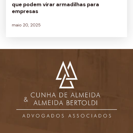
que podem virar armadilhas para
empresas
maio 20, 2025