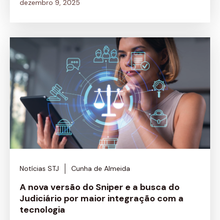
dezembro 9, 2025
Notícias STJ
Cunha de Almeida
A nova versão do Sniper e a busca do
Judiciário por maior integração com a
tecnologia