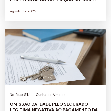
agosto 18, 2025
Notícias STJ
Cunha de Almeida
OMISSÃO DA IDADE PELO SEGURADO
LEGITIMA NEGATIVA AO PAGAMENTO DA