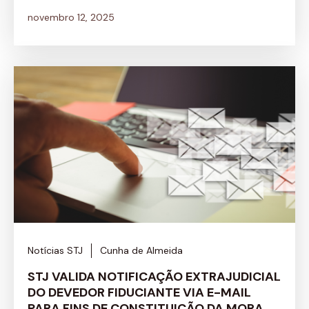
novembro 12, 2025
Notícias STJ
Cunha de Almeida
STJ VALIDA NOTIFICAÇÃO EXTRAJUDICIAL
DO DEVEDOR FIDUCIANTE VIA E-MAIL
PARA FINS DE CONSTITUIÇÃO DA MORA.