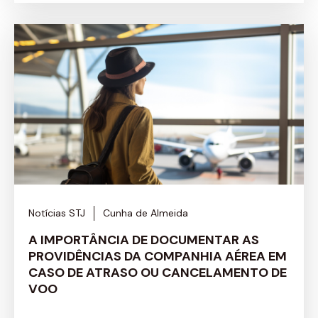
Notícias STJ
Cunha de Almeida
A IMPORTÂNCIA DE DOCUMENTAR AS
PROVIDÊNCIAS DA COMPANHIA AÉREA EM
CASO DE ATRASO OU CANCELAMENTO DE
VOO