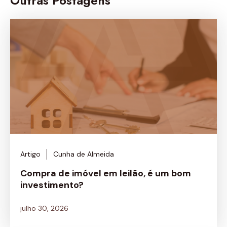
Outras Postagens
Artigo
Cunha de Almeida
Compra de imóvel em leilão, é um bom
investimento?
julho 30, 2026